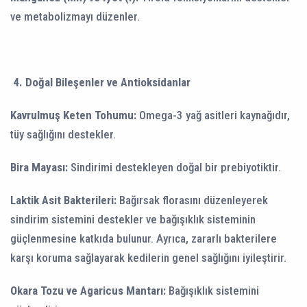
ve metabolizmayı düzenler.
4. Doğal Bileşenler ve Antioksidanlar
Kavrulmuş Keten Tohumu:
Omega-3 yağ asitleri kaynağıdır,
tüy sağlığını destekler.
Bira Mayası:
Sindirimi destekleyen doğal bir prebiyotiktir.
Laktik Asit Bakterileri:
Bağırsak florasını düzenleyerek
sindirim sistemini destekler ve bağışıklık sisteminin
güçlenmesine katkıda bulunur. Ayrıca, zararlı bakterilere
karşı koruma sağlayarak kedilerin genel sağlığını iyileştirir.
Okara Tozu ve Agaricus Mantarı:
Bağışıklık sistemini