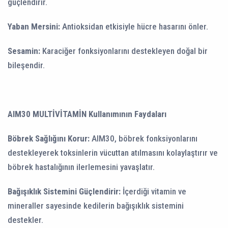
güçlendirir.
Yaban Mersini:
Antioksidan etkisiyle hücre hasarını önler.
Sesamin:
Karaciğer fonksiyonlarını destekleyen doğal bir
bileşendir.
AIM30 MULTİVİTAMİN Kullanımının Faydaları
Böbrek Sağlığını Korur:
AIM30, böbrek fonksiyonlarını
destekleyerek toksinlerin vücuttan atılmasını kolaylaştırır ve
böbrek hastalığının ilerlemesini yavaşlatır.
Bağışıklık Sistemini Güçlendirir:
İçerdiği vitamin ve
mineraller sayesinde kedilerin bağışıklık sistemini
destekler.