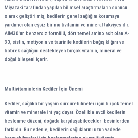
Miyazaki tarafından yapılan bilimsel araştırmaların sonucu
olarak geliştirilmiş, kedilerin genel sağlığını korumaya
yardımcı olan eşsiz bir multivitamin ve mineral takviyesidir.
AIM30'un benzersiz formülü, dört temel amino asit olan A-
30, sistin, metiyonin ve taurinile kedilerin bağışıklığını ve
böbrek sağlığını destekleyen birçok vitamin, mineral ve
doğal bileşeni içerir.
Multivitaminlerin Kediler İçin Önemi
Kediler, sağlıklı bir yaşam sürdürebilmeleri için birçok temel
vitamin ve minerale ihtiyaç duyar. Özellikle evcil kedilerin
beslenme düzeni, doğada karşılaşabilecekleri besinlerden
farklıdır. Bu nedenle, kedilerin sağlıklarını uzun vadede