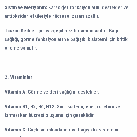
Sistin ve Metiyonin:
Karaciğer fonksiyonlarını destekler ve
antioksidan etkileriyle hücresel zararı azaltır.
Taurin:
Kediler için vazgeçilmez bir amino asittir. Kalp
sağlığı, görme fonksiyonları ve bağışıklık sistemi için kritik
öneme sahiptir.
2. Vitaminler
Vitamin A:
Görme ve deri sağlığını destekler.
Vitamin B1, B2, B6, B12:
Sinir sistemi, enerji üretimi ve
kırmızı kan hücresi oluşumu için gereklidir.
Vitamin C:
Güçlü antioksidandır ve bağışıklık sistemini