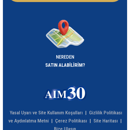
NEREDEN
SATIN ALABİLİRİM?
Yasal Uyarı ve Site Kullanım Koşulları
|
Gizlilik Politikası
ve Aydınlatma Metni
|
Çerez Politikası
|
Site Haritası
|
Bize Ulaşın