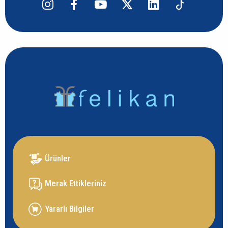
Ürünler
Merak Ettikleriniz
Yararlı Bilgiler