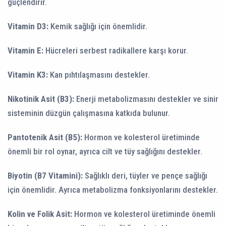
güçlendirir.
Vitamin D3:
Kemik sağlığı için önemlidir.
Vitamin E:
Hücreleri serbest radikallere karşı korur.
Vitamin K3:
Kan pıhtılaşmasını destekler.
Nikotinik Asit (B3):
Enerji metabolizmasını destekler ve sinir
sisteminin düzgün çalışmasına katkıda bulunur.
Pantotenik Asit (B5):
Hormon ve kolesterol üretiminde
önemli bir rol oynar, ayrıca cilt ve tüy sağlığını destekler.
Biyotin (B7 Vitamini):
Sağlıklı deri, tüyler ve pençe sağlığı
için önemlidir. Ayrıca metabolizma fonksiyonlarını destekler.
Kolin ve Folik Asit:
Hormon ve kolesterol üretiminde önemli