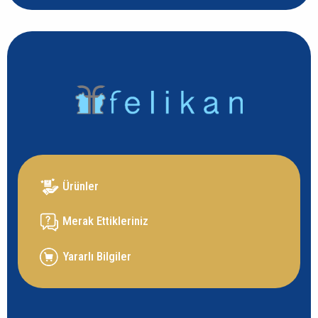
Ürünler
Merak Ettikleriniz
Yararlı Bilgiler