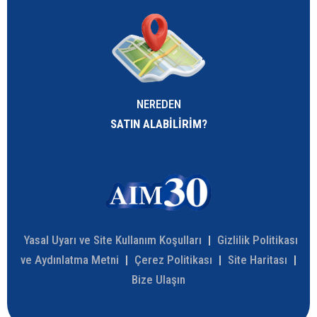
NEREDEN
SATIN ALABİLİRİM?
Yasal Uyarı ve Site Kullanım Koşulları
|
Gizlilik Politikası
ve Aydınlatma Metni
|
Çerez Politikası
|
Site Haritası
|
Bize Ulaşın