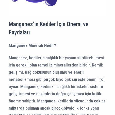
Manganez’in Kediler İçin Önemi ve
Faydaları
Manganez Minerali Nedir?
Manganez, kedilerin sağlıklı bir yaşam sürdürebilmesi
için gerekli olan temel iz minerallerden biridir. Kemik
gelişimi, bağ dokusunun oluşumu ve enerji
metabolizması gibi birçok biyolojik süreçte önemli rol
oynar. Manganez, kedinizin sağlıklı bir iskelet sistemi
geliştirmesi ve enzimlerin doğru çalışması için kritik
öneme sahiptir. Manganez, kedilerin vücudunda çok az
miktarda bulunan ancak birçok biyolojik fonksiyonu