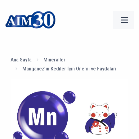
Ana Sayfa
Mineraller
Manganez’in Kediler İçin Önemi ve Faydaları