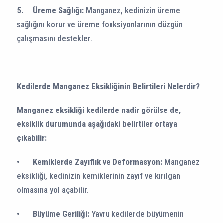
5.
Üreme Sağlığı:
Manganez, kedinizin üreme
sağlığını korur ve üreme fonksiyonlarının düzgün
çalışmasını destekler.
Kedilerde Manganez Eksikliğinin Belirtileri Nelerdir?
Manganez eksikliği kedilerde nadir görülse de,
eksiklik durumunda aşağıdaki belirtiler ortaya
çıkabilir:
•
Kemiklerde Zayıflık ve Deformasyon:
Manganez
eksikliği, kedinizin kemiklerinin zayıf ve kırılgan
olmasına yol açabilir.
•
Büyüme Geriliği:
Yavru kedilerde büyümenin