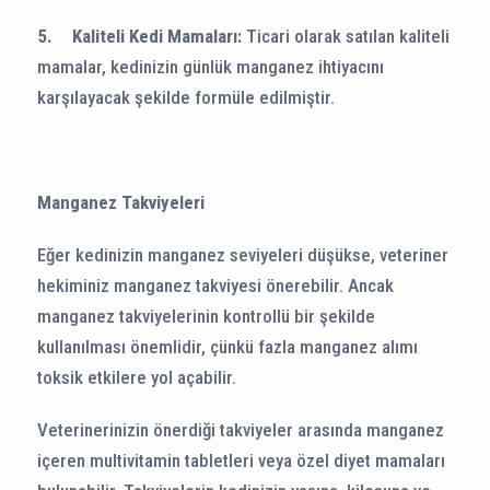
5.
Kaliteli Kedi Mamaları:
Ticari olarak satılan kaliteli
mamalar, kedinizin günlük manganez ihtiyacını
karşılayacak şekilde formüle edilmiştir.
Manganez Takviyeleri
Eğer kedinizin manganez seviyeleri düşükse, veteriner
hekiminiz manganez takviyesi önerebilir. Ancak
manganez takviyelerinin kontrollü bir şekilde
kullanılması önemlidir, çünkü fazla manganez alımı
toksik etkilere yol açabilir.
Veterinerinizin önerdiği takviyeler arasında manganez
içeren multivitamin tabletleri veya özel diyet mamaları