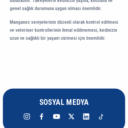
bulunabilir. Takviyelerin kedinizin yaşına, kilosuna ve
genel sağlık durumuna uygun olması önemlidir.
Manganez seviyelerinin düzenli olarak kontrol edilmesi
ve veteriner kontrollerinin ihmal edilmemesi, kedinizin
uzun ve sağlıklı bir yaşam sürmesi için önemlidir.
SOSYAL MEDYA