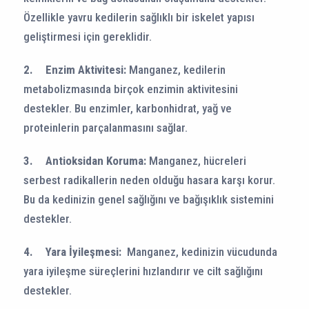
Özellikle yavru kedilerin sağlıklı bir iskelet yapısı
geliştirmesi için gereklidir.
2.
Enzim Aktivitesi:
Manganez, kedilerin
metabolizmasında birçok enzimin aktivitesini
destekler. Bu enzimler, karbonhidrat, yağ ve
proteinlerin parçalanmasını sağlar.
3.
Antioksidan Koruma:
Manganez, hücreleri
serbest radikallerin neden olduğu hasara karşı korur.
Bu da kedinizin genel sağlığını ve bağışıklık sistemini
destekler.
4.
Yara İyileşmesi:
Manganez, kedinizin vücudunda
yara iyileşme süreçlerini hızlandırır ve cilt sağlığını
destekler.