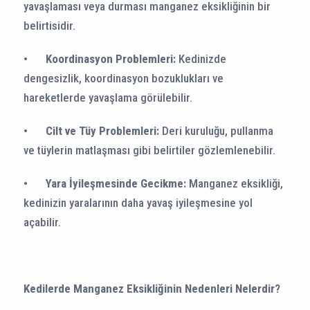
yavaşlaması veya durması manganez eksikliğinin bir
belirtisidir.
•
Koordinasyon Problemleri:
Kedinizde
dengesizlik, koordinasyon bozuklukları ve
hareketlerde yavaşlama görülebilir.
•
Cilt ve Tüy Problemleri:
Deri kuruluğu, pullanma
ve tüylerin matlaşması gibi belirtiler gözlemlenebilir.
•
Yara İyileşmesinde Gecikme:
Manganez eksikliği,
kedinizin yaralarının daha yavaş iyileşmesine yol
açabilir.
Kedilerde Manganez Eksikliğinin Nedenleri Nelerdir?