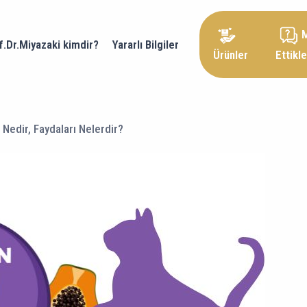
f.Dr.Miyazaki kimdir?
Yararlı Bilgiler
Ürünler
Ettikle
 Nedir, Faydaları Nelerdir?