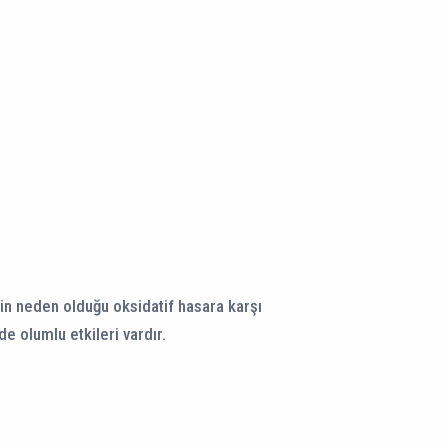
erin neden olduğu oksidatif hasara karşı
de olumlu etkileri vardır.