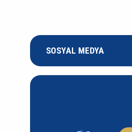
SOSYAL MEDYA